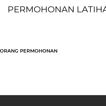
PERMOHONAN LATIHA
ORANG PERMOHONAN