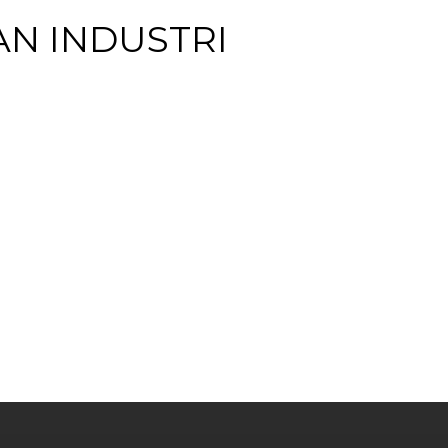
N INDUSTRI